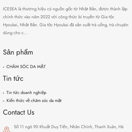
ICESEA là thương hiệu có nguồn gốc từ Nhật Bản, được thành lập
chính thức vào năm 2022 với công thức bí truyền từ Gia tộc
Hyoukai, Nhật Bản. Gia tộc Hyoukai đã sản xuất trà uống, trà chuyên
dùng cho c...
Sản phẩm
CHĂM SÓC DA MẶT
Tin tức
Tin tức doanh nghiệp
Kiến thức về chăm sóc da mặt
Contact Us
Số 11 ngõ 90 Khuất Duy Tiến, Nhân Chính, Thanh Xuân, Hà